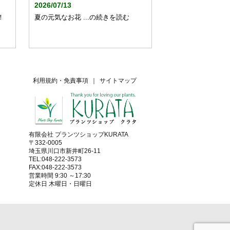
2026/07/13
！
夏の元気なお花 ...の続きを読む
利用規約・免責事項
｜
サイトマップ
有限会社 プランツショップKURATA
〒332-0005
埼玉県川口市新井町26-11
TEL:048-222-3573
FAX:048-222-3573
営業時間 9:30 ～17:30
定休日 木曜日・日曜日