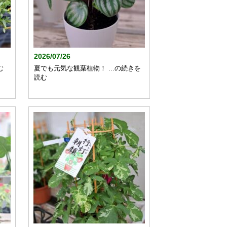
2026/07/26
む
夏でも元気な観葉植物！ ...の続きを
読む