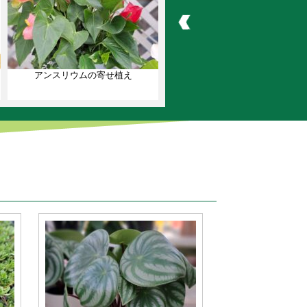
アンスリウムの寄せ植え
夏のアレンジメント お花の定期