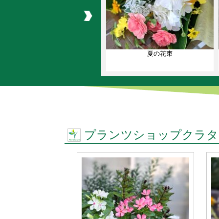
夏の花束
プランツショップクラタ