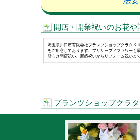
法要
開店・開業祝いのお花や
埼玉県川口市有限会社プランツショップクラタＫ
をご用意しております。プリザーブドフラワーも
所向け開店祝い、新築祝いからリフォーム祝いま
プランツショップクラタ