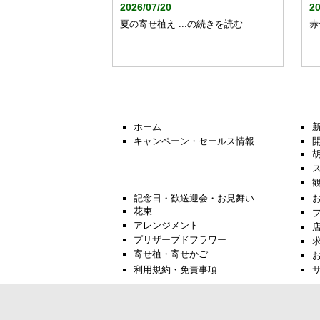
2026/07/20
20
夏の寄せ植え ...の続きを読む
赤
ホーム
キャンペーン・セールス情報
記念日・歓送迎会・お見舞い
花束
アレンジメント
プリザーブドフラワー
寄せ植・寄せかご
利用規約・免責事項