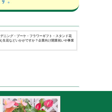
ます。
ーデニング・ブーケ・フラワーギフト・スタンド花
え生花などいかがですか？企業向け開業祝いや事業