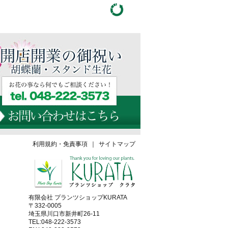
利用規約・免責事項
｜
サイトマップ
有限会社 プランツショップKURATA
〒332-0005
埼玉県川口市新井町26-11
TEL:048-222-3573