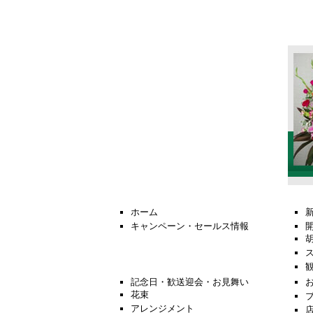
ホーム
キャンペーン・セールス情報
記念日・歓送迎会・お見舞い
花束
アレンジメント