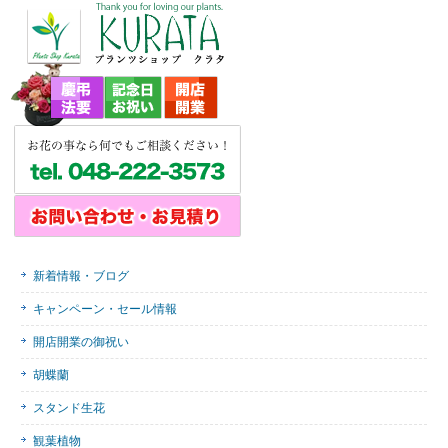
新着情報・ブログ
キャンペーン・セール情報
開店開業の御祝い
胡蝶蘭
スタンド生花
観葉植物