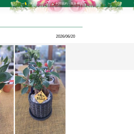
サイトマップ
利用規約・免責事項
2026/06/20