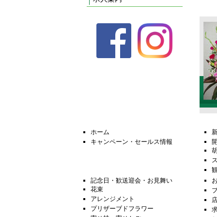
ホーム
キャンペーン・セールス情報
記念日・歓送迎会・お見舞い
花束
アレンジメント
プリザーブドフラワー