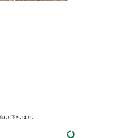
い合わせ下さいませ。