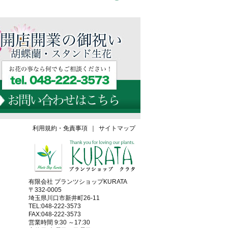
利用規約・免責事項
｜
サイトマップ
有限会社 プランツショップKURATA
〒332-0005
埼玉県川口市新井町26-11
TEL:048-222-3573
FAX:048-222-3573
営業時間 9:30 ～17:30