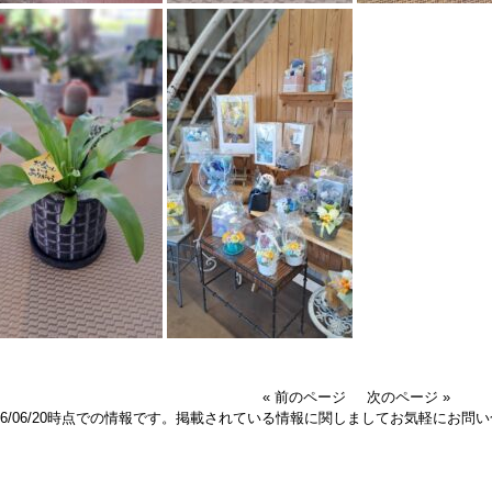
« 前のページ
次のページ »
026/06/20時点での情報です。掲載されている情報に関しましてお気軽にお問