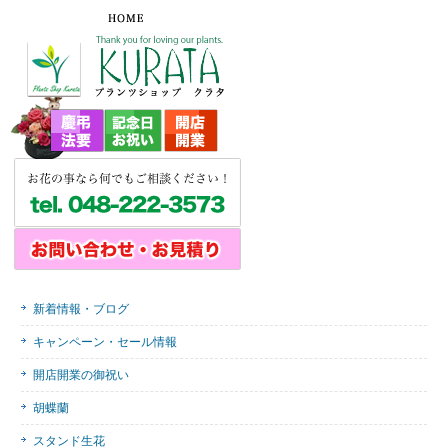
新着情報・ブログ
キャンペーン・セール情報
開店開業の御祝い
胡蝶蘭
スタンド生花