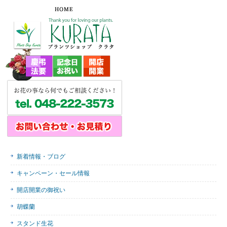
新着情報・ブログ
キャンペーン・セール情報
開店開業の御祝い
胡蝶蘭
スタンド生花