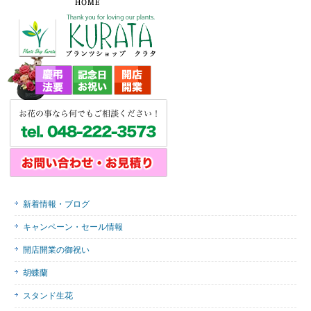
新着情報・ブログ
キャンペーン・セール情報
開店開業の御祝い
胡蝶蘭
スタンド生花