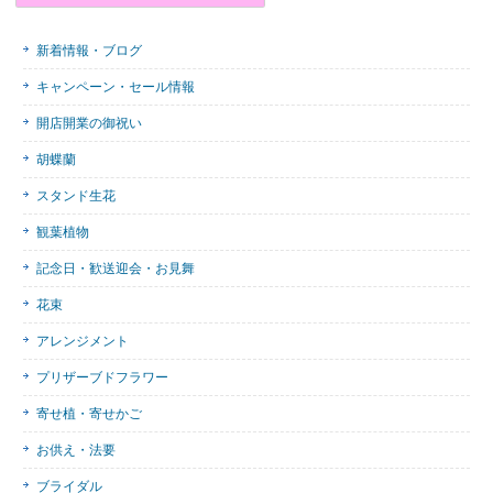
新着情報・ブログ
キャンペーン・セール情報
開店開業の御祝い
胡蝶蘭
スタンド生花
観葉植物
記念日・歓送迎会・お見舞
花束
アレンジメント
プリザーブドフラワー
寄せ植・寄せかご
お供え・法要
ブライダル