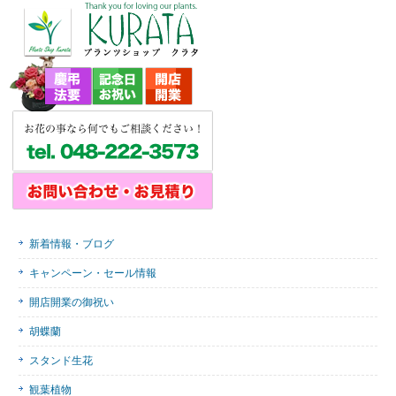
新着情報・ブログ
キャンペーン・セール情報
開店開業の御祝い
胡蝶蘭
スタンド生花
観葉植物