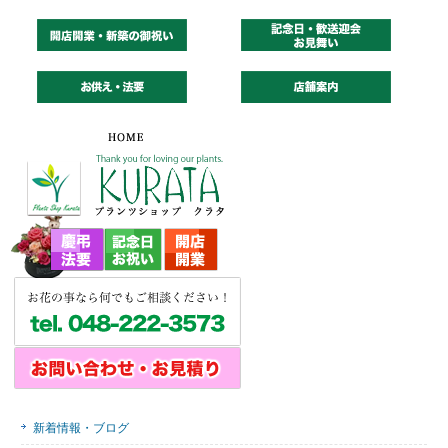
新着情報・ブログ