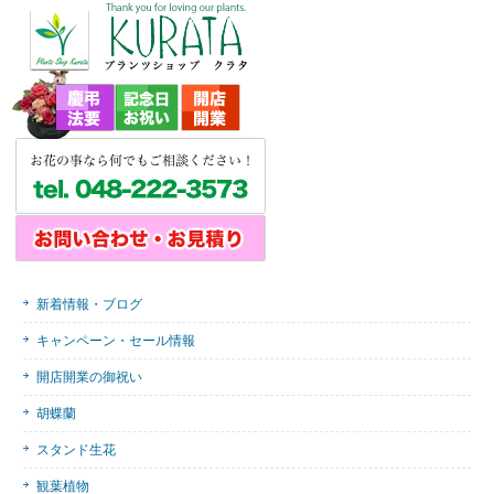
新着情報・ブログ
キャンペーン・セール情報
開店開業の御祝い
胡蝶蘭
スタンド生花
観葉植物