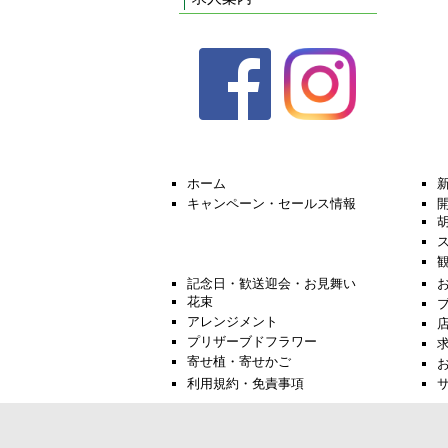
ホーム
キャンペーン・セールス情報
記念日・歓送迎会・お見舞い
花束
アレンジメント
プリザーブドフラワー
寄せ植・寄せかご
利用規約・免責事項