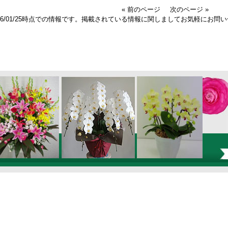
« 前のページ
次のページ »
026/01/25時点での情報です。掲載されている情報に関しましてお気軽にお問