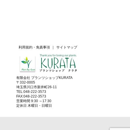
利用規約・免責事項
｜
サイトマップ
有限会社 プランツショップKURATA
〒332-0005
埼玉県川口市新井町26-11
TEL:048-222-3573
FAX:048-222-3573
営業時間 9:30 ～17:30
定休日 木曜日・日曜日