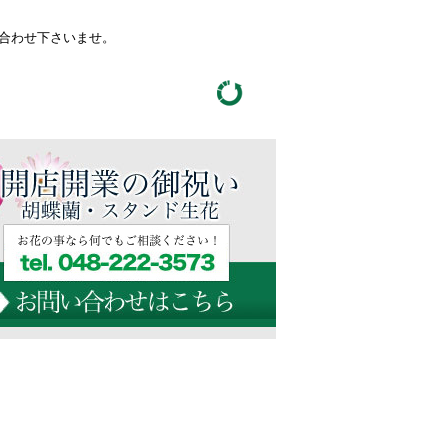
い合わせ下さいませ。