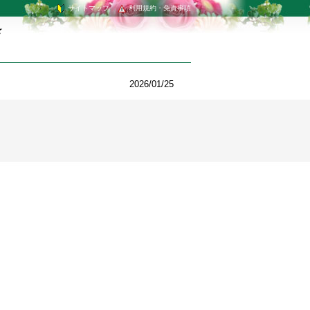
サイトマップ
利用規約・免責事項
☆
2026/01/25