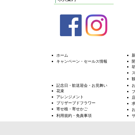
ホーム
キャンペーン・セールス情報
記念日・歓送迎会・お見舞い
花束
アレンジメント
プリザーブドフラワー
寄せ植・寄せかご
利用規約・免責事項