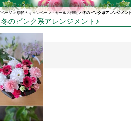
プページ
>
季節のキャンペーン・セールス情報
>
冬のピンク系アレンジメント
冬のピンク系アレンジメント♪