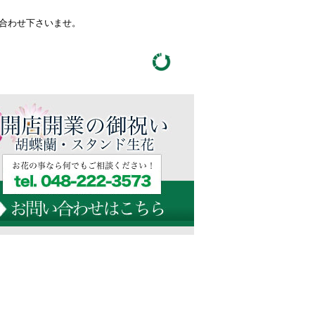
い合わせ下さいませ。