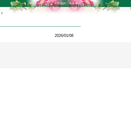
サイトマップ
利用規約・免責事項
♪
2026/01/08