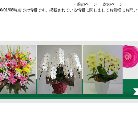
« 前のページ
次のページ »
026/01/08時点での情報です。掲載されている情報に関しましてお気軽にお問