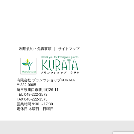
利用規約・免責事項
｜
サイトマップ
有限会社 プランツショップKURATA
〒332-0005
埼玉県川口市新井町26-11
TEL:048-222-3573
FAX:048-222-3573
営業時間 9:30 ～17:30
定休日 木曜日・日曜日