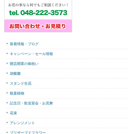
新着情報・ブログ
キャンペーン・セール情報
開店開業の御祝い
胡蝶蘭
スタンド生花
観葉植物
記念日・歓送迎会・お見舞
花束
アレンジメント
プリザーブドフラワー