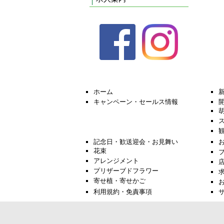
ホーム
キャンペーン・セールス情報
記念日・歓送迎会・お見舞い
花束
アレンジメント
プリザーブドフラワー
寄せ植・寄せかご
利用規約・免責事項