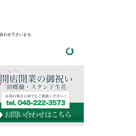
い合わせ下さいませ。