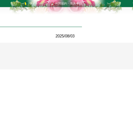
サイトマップ
利用規約・免責事項
2025/08/03