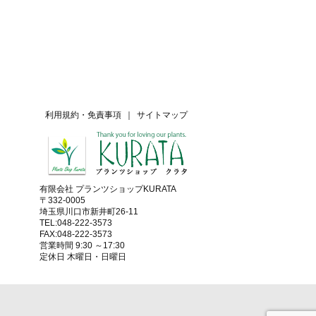
利用規約・免責事項
｜
サイトマップ
有限会社 プランツショップKURATA
〒332-0005
埼玉県川口市新井町26-11
TEL:048-222-3573
FAX:048-222-3573
営業時間 9:30 ～17:30
定休日 木曜日・日曜日