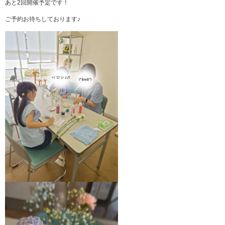
あと2回開催予定です！
ご予約お待ちしております♪