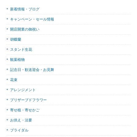
新着情報・ブログ
キャンペーン・セール情報
開店開業の御祝い
胡蝶蘭
スタンド生花
観葉植物
記念日・歓送迎会・お見舞
花束
アレンジメント
プリザーブドフラワー
寄せ植・寄せかご
お供え・法要
ブライダル