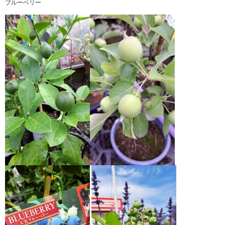
ブルーベリー