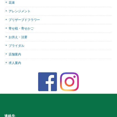
花束
アレンジメント
プリザーブドフラワー
寄せ植・寄せかご
お供え・法要
ブライダル
店舗案内
求人案内
連絡先