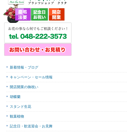
新着情報・ブログ
キャンペーン・セール情報
開店開業の御祝い
胡蝶蘭
スタンド生花
観葉植物
記念日・歓送迎会・お見舞