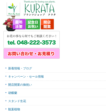
新着情報・ブログ
キャンペーン・セール情報
開店開業の御祝い
胡蝶蘭
スタンド生花
観葉植物