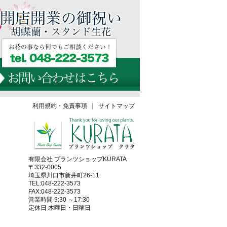
利用規約・免責事項
｜
サイトマップ
有限会社 プランツショップKURATA
〒332-0005
埼玉県川口市新井町26-11
TEL:048-222-3573
FAX:048-222-3573
営業時間 9:30 ～17:30
定休日 木曜日・日曜日