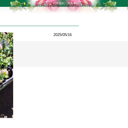
サイトマップ
利用規約・免責事項
2025/05/16