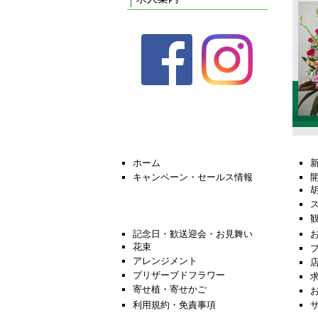
ホーム
キャンペーン・セールス情報
記念日・歓送迎会・お見舞い
花束
アレンジメント
プリザーブドフラワー
寄せ植・寄せかご
利用規約・免責事項