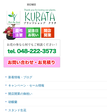
新着情報・ブログ
キャンペーン・セール情報
開店開業の御祝い
胡蝶蘭
スタンド生花