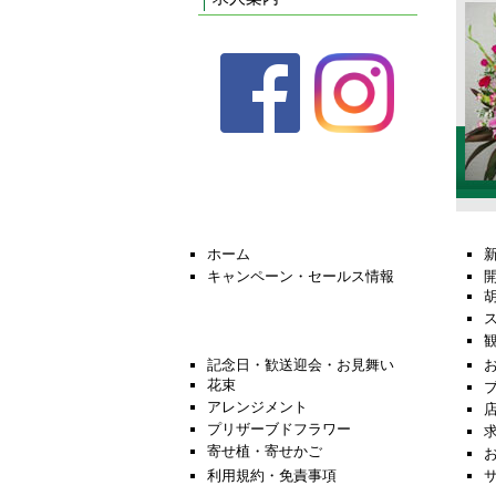
ホーム
キャンペーン・セールス情報
記念日・歓送迎会・お見舞い
花束
アレンジメント
プリザーブドフラワー
寄せ植・寄せかご
利用規約・免責事項