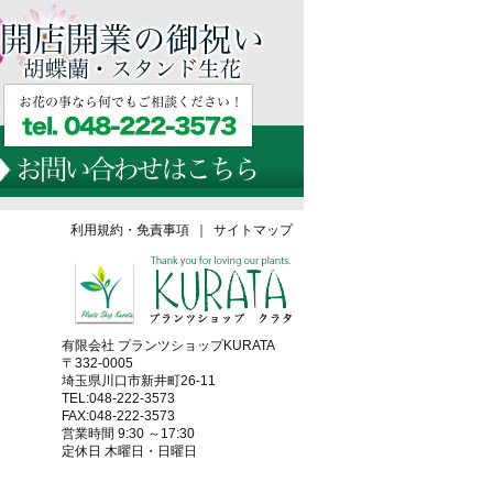
利用規約・免責事項
｜
サイトマップ
有限会社 プランツショップKURATA
〒332-0005
埼玉県川口市新井町26-11
TEL:048-222-3573
FAX:048-222-3573
営業時間 9:30 ～17:30
定休日 木曜日・日曜日