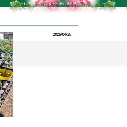
サイトマップ
利用規約・免責事項
2025/04/15