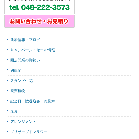
新着情報・ブログ
キャンペーン・セール情報
開店開業の御祝い
胡蝶蘭
スタンド生花
観葉植物
記念日・歓送迎会・お見舞
花束
アレンジメント
プリザーブドフラワー