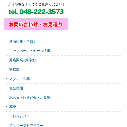
新着情報・ブログ
キャンペーン・セール情報
開店開業の御祝い
胡蝶蘭
スタンド生花
観葉植物
記念日・歓送迎会・お見舞
花束
アレンジメント
プリザーブドフラワー