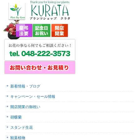
新着情報・ブログ
キャンペーン・セール情報
開店開業の御祝い
胡蝶蘭
スタンド生花
観葉植物