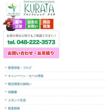
新着情報・ブログ
キャンペーン・セール情報
開店開業の御祝い
胡蝶蘭
スタンド生花
観葉植物