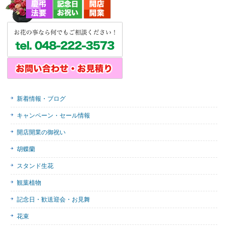
新着情報・ブログ
キャンペーン・セール情報
開店開業の御祝い
胡蝶蘭
スタンド生花
観葉植物
記念日・歓送迎会・お見舞
花束