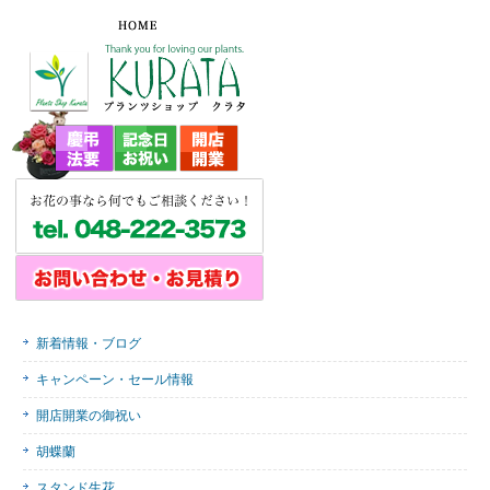
新着情報・ブログ
キャンペーン・セール情報
開店開業の御祝い
胡蝶蘭
スタンド生花