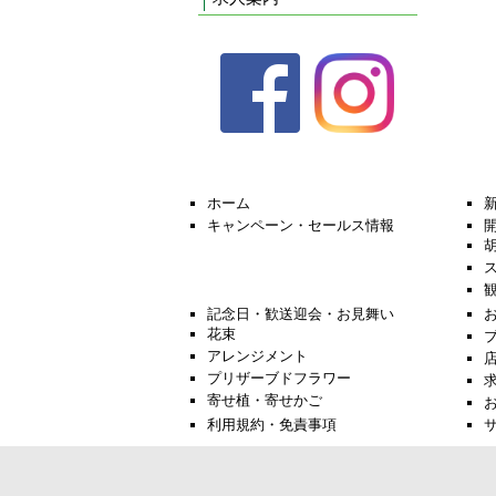
ホーム
キャンペーン・セールス情報
記念日・歓送迎会・お見舞い
花束
アレンジメント
プリザーブドフラワー
寄せ植・寄せかご
利用規約・免責事項