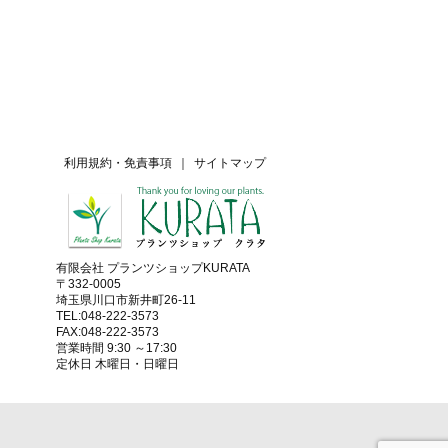
利用規約・免責事項
｜
サイトマップ
有限会社 プランツショップKURATA
〒332-0005
埼玉県川口市新井町26-11
TEL:048-222-3573
FAX:048-222-3573
営業時間 9:30 ～17:30
定休日 木曜日・日曜日