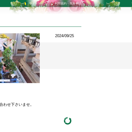
サイトマップ
利用規約・免責事項
2024/09/25
い合わせ下さいませ。