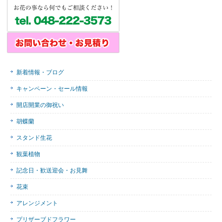
新着情報・ブログ
キャンペーン・セール情報
開店開業の御祝い
胡蝶蘭
スタンド生花
観葉植物
記念日・歓送迎会・お見舞
花束
アレンジメント
プリザーブドフラワー