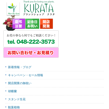
新着情報・ブログ
キャンペーン・セール情報
開店開業の御祝い
胡蝶蘭
スタンド生花
観葉植物