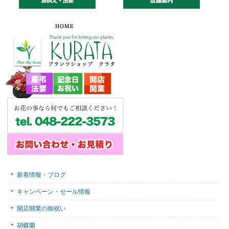
新着情報・ブログ
キャンペーン・セール情報
開店開業の御祝い
胡蝶蘭