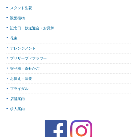
スタンド生花
観葉植物
記念日・歓送迎会・お見舞
花束
アレンジメント
プリザーブドフラワー
寄せ植・寄せかご
お供え・法要
ブライダル
店舗案内
求人案内