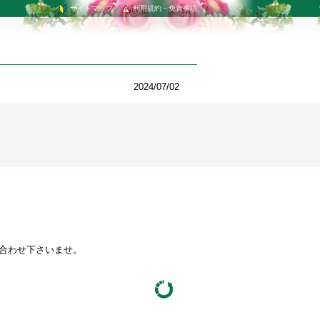
サイトマップ
利用規約・免責事項
2024/07/02
い合わせ下さいませ。