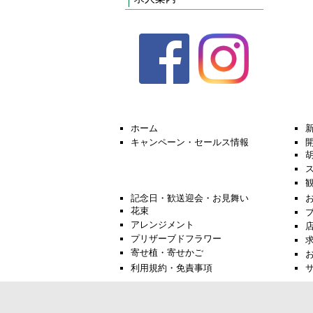
ホーム
キャンペーン・セールス情報
記念日・歓送迎会・お見舞い
花束
アレンジメント
プリザーブドフラワー
寄せ植・寄せかご
利用規約・免責事項