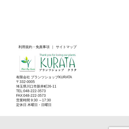
利用規約・免責事項
｜
サイトマップ
有限会社 プランツショップKURATA
〒332-0005
埼玉県川口市新井町26-11
TEL:048-222-3573
FAX:048-222-3573
営業時間 9:30 ～17:30
定休日 木曜日・日曜日