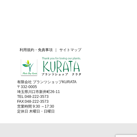
利用規約・免責事項
｜
サイトマップ
有限会社 プランツショップKURATA
〒332-0005
埼玉県川口市新井町26-11
TEL:048-222-3573
FAX:048-222-3573
営業時間 9:30 ～17:30
定休日 木曜日・日曜日