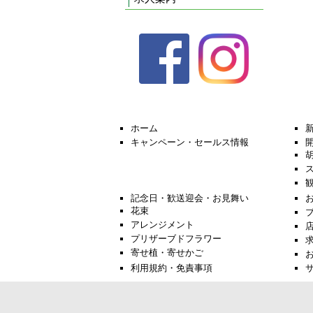
ホーム
キャンペーン・セールス情報
記念日・歓送迎会・お見舞い
花束
アレンジメント
プリザーブドフラワー
寄せ植・寄せかご
利用規約・免責事項