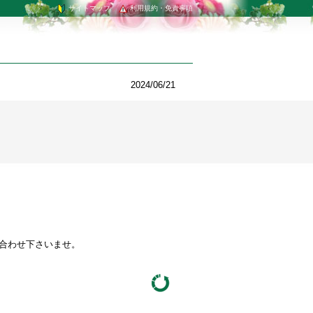
サイトマップ
利用規約・免責事項
2024/06/21
い合わせ下さいませ。