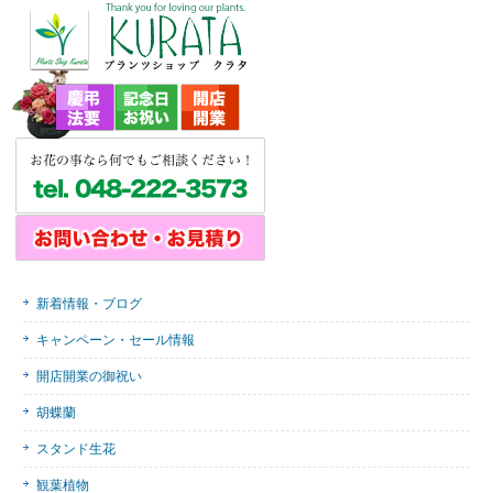
新着情報・ブログ
キャンペーン・セール情報
開店開業の御祝い
胡蝶蘭
スタンド生花
観葉植物