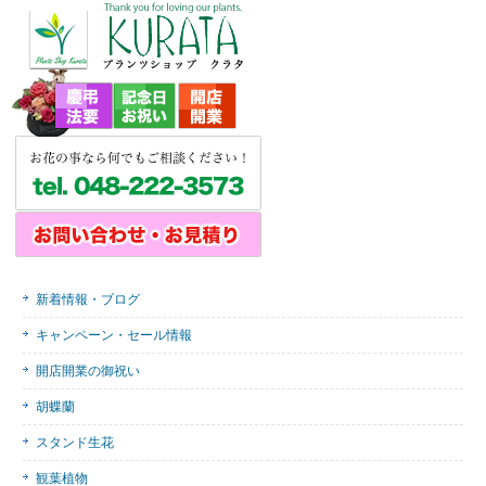
新着情報・ブログ
キャンペーン・セール情報
開店開業の御祝い
胡蝶蘭
スタンド生花
観葉植物