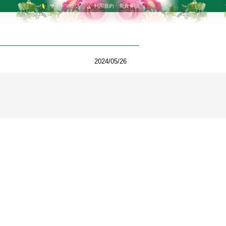
サイトマップ
利用規約・免責事項
2024/05/26