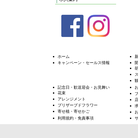
ホーム
キャンペーン・セールス情報
記念日・歓送迎会・お見舞い
花束
アレンジメント
プリザーブドフラワー
寄せ植・寄せかご
利用規約・免責事項