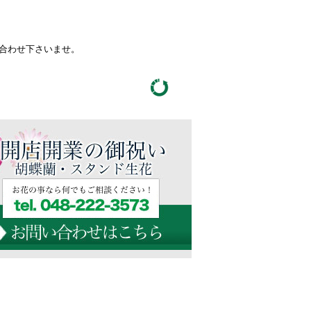
い合わせ下さいませ。