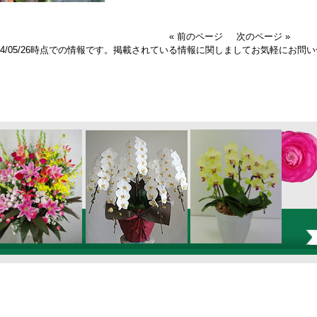
« 前のページ
次のページ »
024/05/26時点での情報です。掲載されている情報に関しましてお気軽にお問