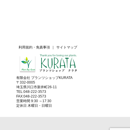
利用規約・免責事項
｜
サイトマップ
有限会社 プランツショップKURATA
〒332-0005
埼玉県川口市新井町26-11
TEL:048-222-3573
FAX:048-222-3573
営業時間 9:30 ～17:30
定休日 木曜日・日曜日