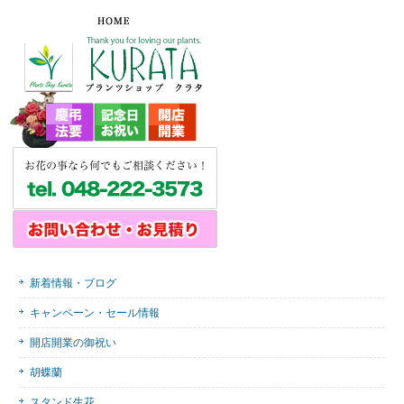
新着情報・ブログ
キャンペーン・セール情報
開店開業の御祝い
胡蝶蘭
スタンド生花