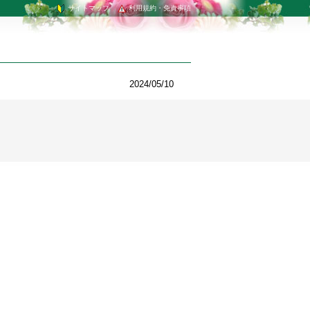
サイトマップ
利用規約・免責事項
2024/05/10