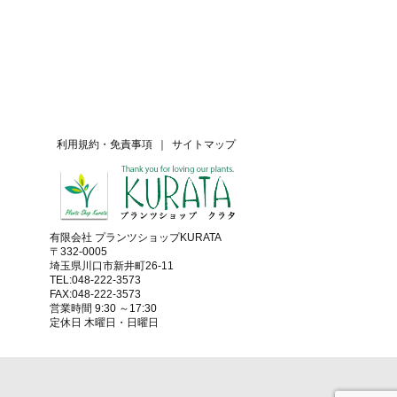
利用規約・免責事項
｜
サイトマップ
有限会社 プランツショップKURATA
〒332-0005
埼玉県川口市新井町26-11
TEL:048-222-3573
FAX:048-222-3573
営業時間 9:30 ～17:30
定休日 木曜日・日曜日