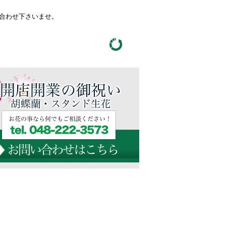
い合わせ下さいませ。