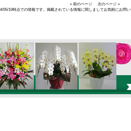
« 前のページ
次のページ »
024/05/10時点での情報です。掲載されている情報に関しましてお気軽にお問