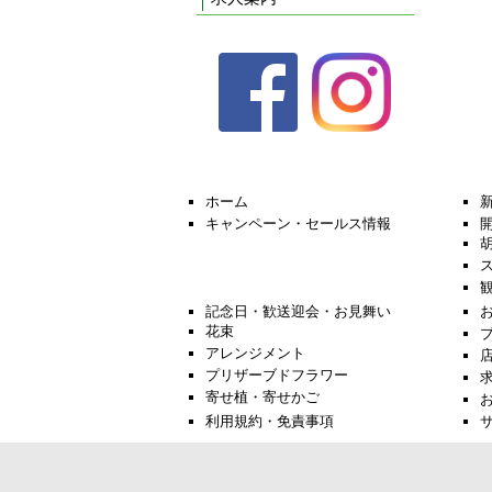
ホーム
キャンペーン・セールス情報
記念日・歓送迎会・お見舞い
花束
アレンジメント
プリザーブドフラワー
寄せ植・寄せかご
利用規約・免責事項