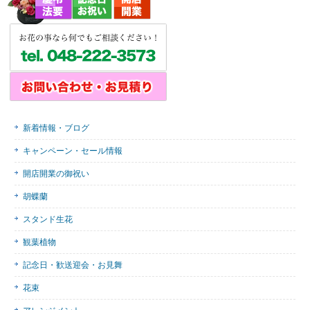
新着情報・ブログ
キャンペーン・セール情報
開店開業の御祝い
胡蝶蘭
スタンド生花
観葉植物
記念日・歓送迎会・お見舞
花束