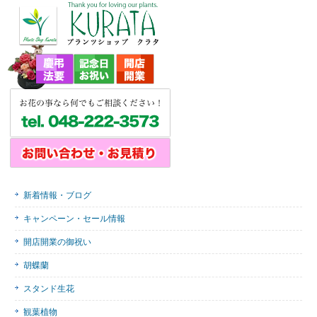
新着情報・ブログ
キャンペーン・セール情報
開店開業の御祝い
胡蝶蘭
スタンド生花
観葉植物