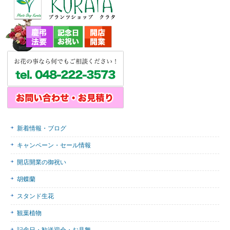
新着情報・ブログ
キャンペーン・セール情報
開店開業の御祝い
胡蝶蘭
スタンド生花
観葉植物