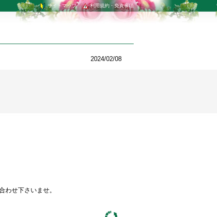
サイトマップ
利用規約・免責事項
2024/02/08
い合わせ下さいませ。