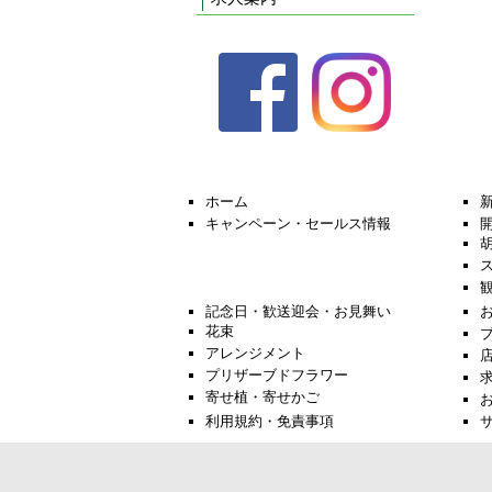
ホーム
キャンペーン・セールス情報
記念日・歓送迎会・お見舞い
花束
アレンジメント
プリザーブドフラワー
寄せ植・寄せかご
利用規約・免責事項