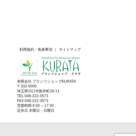
利用規約・免責事項
｜
サイトマップ
有限会社 プランツショップKURATA
〒332-0005
埼玉県川口市新井町26-11
TEL:048-222-3573
FAX:048-222-3573
営業時間 9:30 ～17:30
定休日 木曜日・日曜日