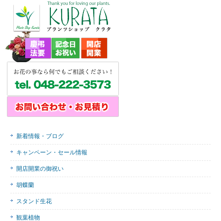
新着情報・ブログ
キャンペーン・セール情報
開店開業の御祝い
胡蝶蘭
スタンド生花
観葉植物