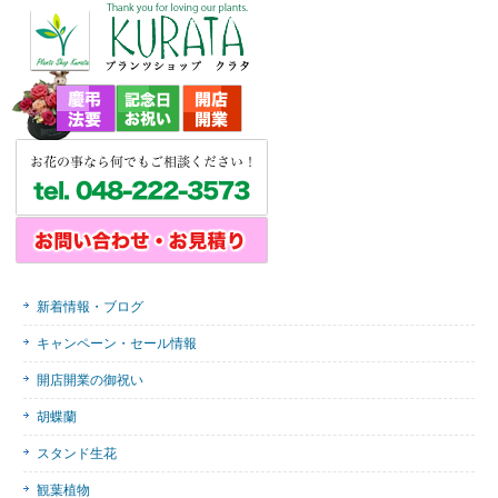
新着情報・ブログ
キャンペーン・セール情報
開店開業の御祝い
胡蝶蘭
スタンド生花
観葉植物