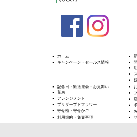
ホーム
キャンペーン・セールス情報
記念日・歓送迎会・お見舞い
花束
アレンジメント
プリザーブドフラワー
寄せ植・寄せかご
利用規約・免責事項