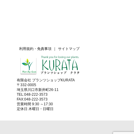
利用規約・免責事項
｜
サイトマップ
有限会社 プランツショップKURATA
〒332-0005
埼玉県川口市新井町26-11
TEL:048-222-3573
FAX:048-222-3573
営業時間 9:30 ～17:30
定休日 木曜日・日曜日