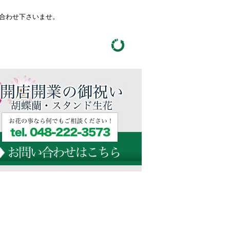
い合わせ下さいませ。