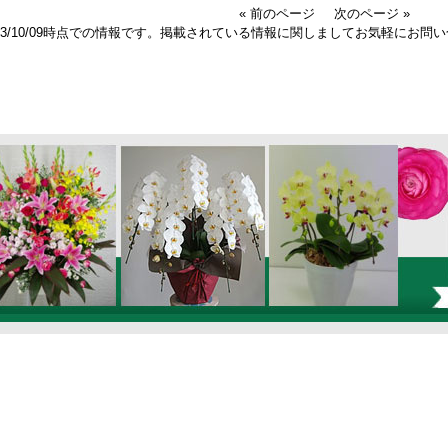
« 前のページ
次のページ »
023/10/09時点での情報です。掲載されている情報に関しましてお気軽にお問