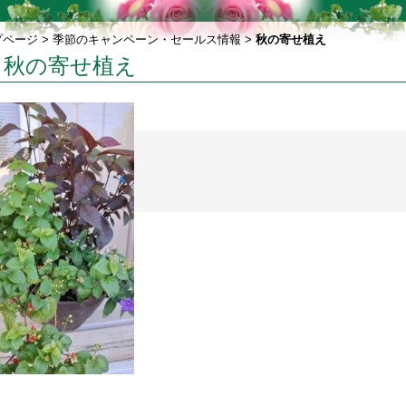
プページ
>
季節のキャンペーン・セールス情報
>
秋の寄せ植え
秋の寄せ植え