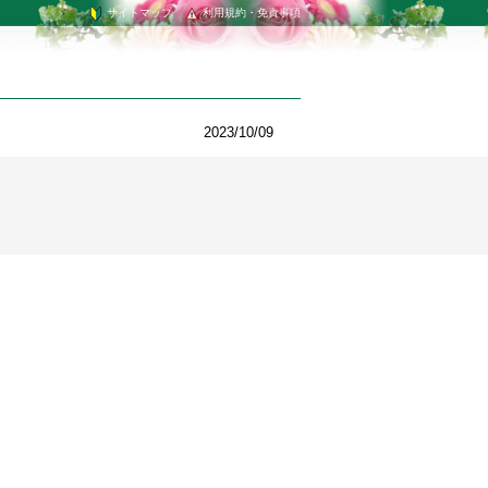
サイトマップ
利用規約・免責事項
2023/10/09