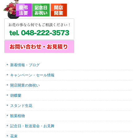
新着情報・ブログ
キャンペーン・セール情報
開店開業の御祝い
胡蝶蘭
スタンド生花
観葉植物
記念日・歓送迎会・お見舞
花束