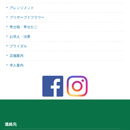
アレンジメント
プリザーブドフラワー
寄せ植・寄せかご
お供え・法要
ブライダル
店舗案内
求人案内
連絡先