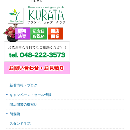
新着情報・ブログ
キャンペーン・セール情報
開店開業の御祝い
胡蝶蘭
スタンド生花