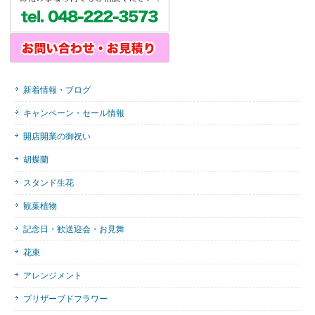
新着情報・ブログ
キャンペーン・セール情報
開店開業の御祝い
胡蝶蘭
スタンド生花
観葉植物
記念日・歓送迎会・お見舞
花束
アレンジメント
プリザーブドフラワー