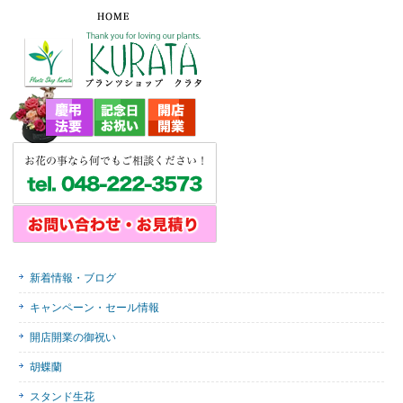
新着情報・ブログ
キャンペーン・セール情報
開店開業の御祝い
胡蝶蘭
スタンド生花