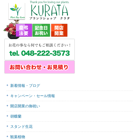
新着情報・ブログ
キャンペーン・セール情報
開店開業の御祝い
胡蝶蘭
スタンド生花
観葉植物